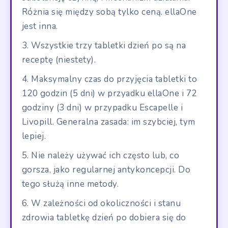
Różnia się między sobą tylko ceną. ellaOne
jest inna.
Wszystkie trzy tabletki dzień po są na
receptę (niestety).
Maksymalny czas do przyjęcia tabletki to
120 godzin (5 dni) w przyadku ellaOne i 72
godziny (3 dni) w przypadku Escapelle i
Livopill. Generalna zasada: im szybciej, tym
lepiej.
Nie należy używać ich często lub, co
gorsza, jako regularnej antykoncepcji. Do
tego służą inne metody.
W zależności od okoliczności i stanu
zdrowia tabletkę dzień po dobiera się do