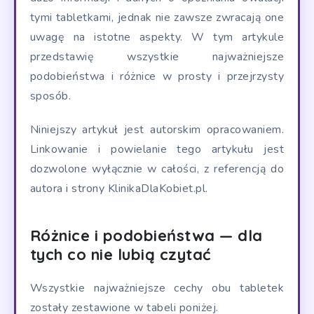
tymi tabletkami, jednak nie zawsze zwracają one
uwagę na istotne aspekty. W tym artykule
przedstawię wszystkie najważniejsze
podobieństwa i różnice w prosty i przejrzysty
sposób.
Niniejszy artykuł jest autorskim opracowaniem.
Linkowanie i powielanie tego artykułu jest
dozwolone wyłącznie w całości, z referencją do
autora i strony KlinikaDlaKobiet.pl.
Różnice i podobieństwa — dla
tych co nie lubią czytać
Wszystkie najważniejsze cechy obu tabletek
zostały zestawione w tabeli poniżej.