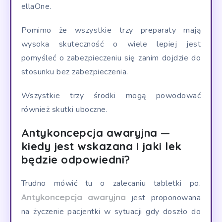
ellaOne.
Pomimo że wszystkie trzy preparaty mają
wysoka skuteczność o wiele lepiej jest
pomyśleć o zabezpieczeniu się zanim dojdzie do
stosunku bez zabezpieczenia.
Wszystkie trzy środki mogą powodować
również skutki uboczne.
Antykoncepcja awaryjna —
kiedy jest wskazana i jaki lek
będzie odpowiedni?
Trudno mówić tu o zalecaniu tabletki po.
Antykoncepcja awaryjna
jest proponowana
na życzenie pacjentki w sytuacji gdy doszło do