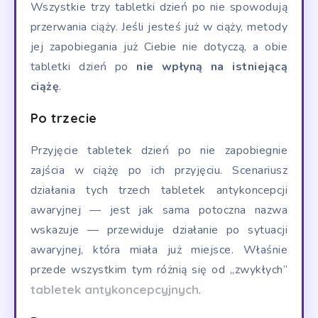
Wszystkie trzy tabletki dzień po nie spowodują
przerwania ciąży. Jeśli jesteś już w ciąży, metody
jej zapobiegania już Ciebie nie dotyczą, a obie
tabletki dzień po
nie wpłyną na istniejącą
ciążę
.
Po trzecie
Przyjęcie tabletek dzień po nie zapobiegnie
zajścia w ciążę po ich przyjęciu. Scenariusz
działania tych trzech tabletek antykoncepcji
awaryjnej — jest jak sama potoczna nazwa
wskazuje — przewiduje działanie po sytuacji
awaryjnej, która miała już miejsce. Właśnie
przede wszystkim tym różnią się od „zwykłych”
tabletek antykoncepcyjnych
.