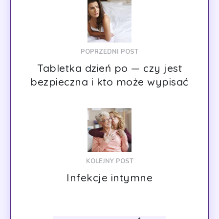
POPRZEDNI POST
Tabletka dzień po — czy jest
bezpieczna i kto może wypisać
KOLEJNY POST
Infekcje intymne