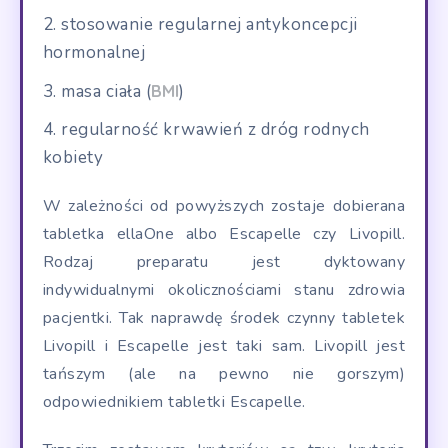
stosowanie regularnej antykoncepcji
hormonalnej
masa ciała (
BMI
)
regularność krwawień z dróg rodnych
kobiety
W zależności od powyższych zostaje dobierana
tabletka ellaOne albo Escapelle czy Livopill.
Rodzaj preparatu jest dyktowany
indywidualnymi okolicznościami stanu zdrowia
pacjentki. Tak naprawdę środek czynny tabletek
Livopill i Escapelle jest taki sam. Livopill jest
tańszym (ale na pewno nie gorszym)
odpowiednikiem tabletki Escapelle.