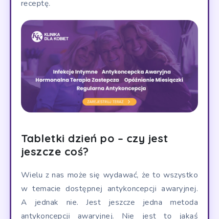
receptę.
Tabletki dzień po – czy jest
jeszcze coś?
Wielu z nas może się wydawać, że to wszystko
w temacie dostępnej antykoncepcji awaryjnej.
A jednak nie. Jest jeszcze jedna metoda
antykoncepcji awaryjnej. Nie jest to jakaś