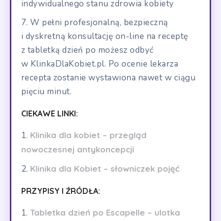
indywidualnego stanu zdrowia kobiety
W pełni profesjonalną, bezpieczną
i dyskretną konsultację on-line na receptę
z tabletką dzień po możesz odbyć
w KlinkaDlaKobiet.pl. Po ocenie lekarza
recepta zostanie wystawiona nawet w ciągu
pięciu minut.
CIEKAWE LINKI:
Klinika dla kobiet – przegląd
nowoczesnej antykoncepcji
Klinika dla Kobiet – słowniczek pojęć
PRZYPISY I ŹRÓDŁA:
Tabletka dzień po Escapelle – ulotka