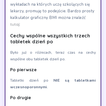
wykładach na których uczę szkolących się
lekarzy, promuję to podejście. Bardzo prosty
kalkulator graficzny BMI można znaleźć
tutaj
:
Cechy wspólne wszystkich trzech
tabletek dzień po
Było już o różnicach, teraz czas na cechy
wspólne obu tabletek dzień po.
Po pierwsze
Tabletki dzień po
NIE są tabletkami
wczesnoporonnymi
.
Po drugie