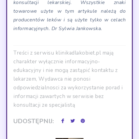
konsultacji lekarskiej. Wszystkie znaki
towarowe użyte w tym artykule należą do
producentów leków i są użyte tylko w celach
informacyjnych. Dr Sylwia Jankowska.
Treści z serwisu klinikadlakobiet.pl mają
charakter wyłącznie informacyjno-
edukacyjny i nie mogą zastąpić kontaktu z
lekarzem, Wydawca nie ponosi
odpowiedzialnosci za wykorzystanie porad i
informacji zawartych w serwisie bez
konsultacji ze specjalistą
UDOSTĘPNIJ: