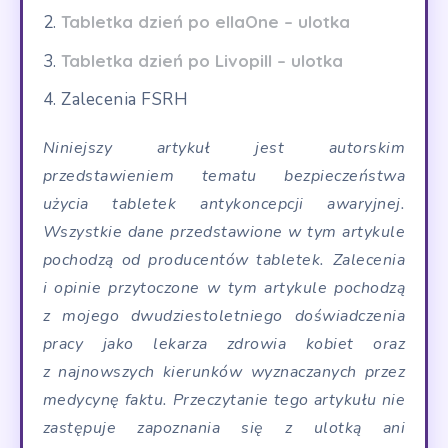
Tabletka dzień po ellaOne – ulotka
Tabletka dzień po Livopill – ulotka
Zalecenia FSRH
Niniejszy artykuł jest autorskim
przedstawieniem tematu bezpieczeństwa
użycia tabletek antykoncepcji awaryjnej.
Wszystkie dane przedstawione w tym artykule
pochodzą od producentów tabletek. Zalecenia
i opinie przytoczone w tym artykule pochodzą
z mojego dwudziestoletniego doświadczenia
pracy jako lekarza zdrowia kobiet oraz
z najnowszych kierunków wyznaczanych przez
medycynę faktu. Przeczytanie tego artykułu nie
zastępuje zapoznania się z ulotką ani