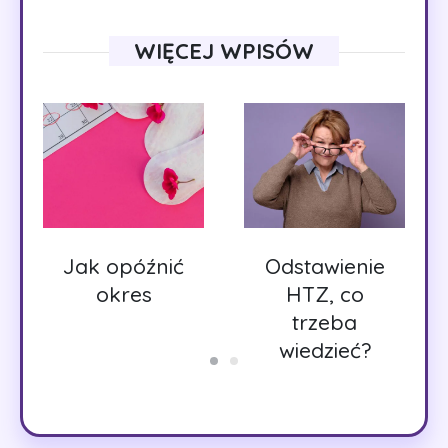
WIĘCEJ WPISÓW
Jak opóźnić
Odstawienie
okres
HTZ, co
trzeba
wiedzieć?