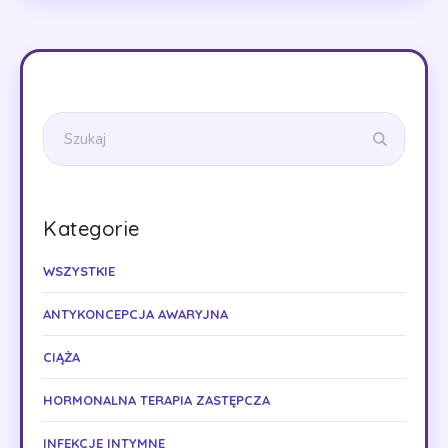
Kategorie
WSZYSTKIE
ANTYKONCEPCJA AWARYJNA
CIĄŻA
HORMONALNA TERAPIA ZASTĘPCZA
INFEKCJE INTYMNE