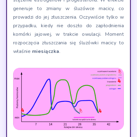
generuje to zmiany w śluzówce macicy, co
prowadzi do jej złuszczenia. Oczywiście tylko w
przypadku, kiedy nie doszło do zapłodnienia
komórki jajowej, w trakcie owulacji. Moment
rozpoczęcia złuszczania się śluzówki macicy to
właśnie
miesiączka
.