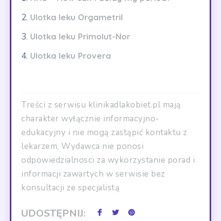
Ulotka leku Orgametril
Ulotka leku Primolut-Nor
Ulotka leku Provera
Treści z serwisu klinikadlakobiet.pl mają
charakter wyłącznie informacyjno-
edukacyjny i nie mogą zastąpić kontaktu z
lekarzem, Wydawca nie ponosi
odpowiedzialnosci za wykorzystanie porad i
informacji zawartych w serwisie bez
konsultacji ze specjalistą
UDOSTĘPNIJ: