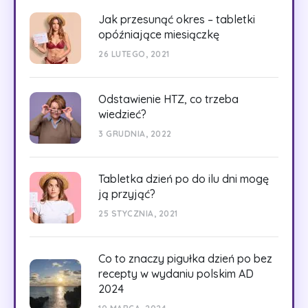
Jak przesunąć okres – tabletki
opóźniające miesiączkę
26 LUTEGO, 2021
Odstawienie HTZ, co trzeba
wiedzieć?
3 GRUDNIA, 2022
Tabletka dzień po do ilu dni mogę
ją przyjąć?
25 STYCZNIA, 2021
Co to znaczy pigułka dzień po bez
recepty w wydaniu polskim AD
2024