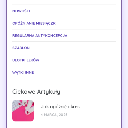
NOWOŚCI
OPÓŹNIANIE MIESIĄCZKI
REGULARNA ANTYKONCEPCJA
SZABLON
ULOTKI LEKÓW
WĄTKI INNE
Ciekawe Artykuły
Jak opóźnić okres
4 MARCA, 2025