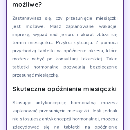
możliwe?
Zastanawiasz się, czy przesunięcie miesiączki
jest możliwe. Masz zaplanowane wakacje,
imprezę, wypad nad jezioro i akurat zbliża się
termin miesiączki… Przykra sytuacja. Z pomocą
przychodzą tabletki na opóźnienie okresu, które
możesz nabyć po konsultacji lekarskiej. Takie
tabletki hormonalne pozwalają bezpieczenie
przesunąć miesiączkę.
Skuteczne opóźnienie miesiączki
Stosując antykoncepcję hormonalną, możesz
zaplanować przesunięcie miesiączki. Jeśli jednak
nie stosujesz antykoncepcji hormonalnej, możesz
zdecydować się na tabletki na opóźnienie