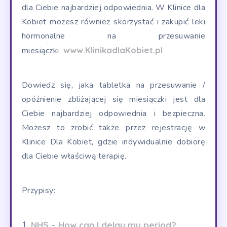
dla Ciebie najbardziej odpowiednia. W Klinice dla
Kobiet możesz również skorzystać i zakupić leki
hormonalne na przesuwanie
www.KlinikadlaKobiet.pl
miesiączki.
Dowiedz się, jaka tabletka na przesuwanie /
opóźnienie zbliżającej się miesiączki jest dla
Ciebie najbardziej odpowiednia i bezpieczna.
Możesz to zrobić także przez rejestrację w
Klinice Dla Kobiet, gdzie indywidualnie dobiorę
dla Ciebie właściwą terapię.
Przypisy:
NHS – How can I delay my period?