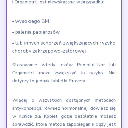
i Orgametril jest niewskazane w przypadku:
wysokiego BMI
palenia papierosów
lub innych schorzeń zwiększających ryzyko
choroby zakrzepowo-zatorowej
Stosowanie wtedy leków Primolut-Nor lub
Orgametril może zwiększyć to ryzyko. Nie
dotyczy to jednak tabletki Provera.
Więcej o wszystkich dostępnych metodach
antykoncepcji, również hormonalnej, dowiesz się
w Klinice dla Kobiet, gdzie bezpłatnie możesz
sprawdzić, która metoda zapobiegania ciąży jest