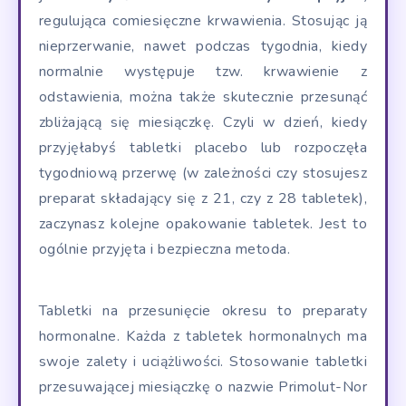
regulująca comiesięczne krwawienia. Stosując ją
nieprzerwanie, nawet podczas tygodnia, kiedy
normalnie występuje tzw. krwawienie z
odstawienia, można także skutecznie przesunąć
zbliżającą się miesiączkę. Czyli w dzień, kiedy
przyjęłabyś tabletki placebo lub rozpoczęła
tygodniową przerwę (w zależności czy stosujesz
preparat składający się z 21, czy z 28 tabletek),
zaczynasz kolejne opakowanie tabletek. Jest to
ogólnie przyjęta i bezpieczna metoda.
Tabletki na przesunięcie okresu to preparaty
hormonalne. Każda z tabletek hormonalnych ma
swoje zalety i uciążliwości. Stosowanie tabletki
przesuwającej miesiączkę o nazwie Primolut-Nor