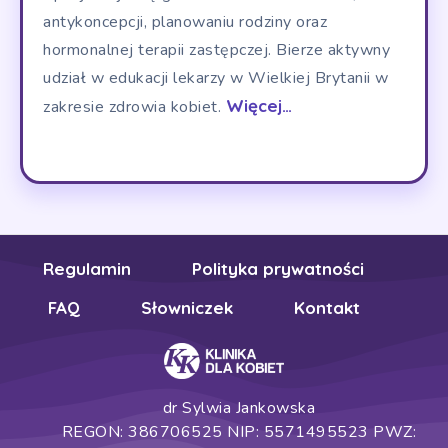
antykoncepcji, planowaniu rodziny oraz
hormonalnej terapii zastępczej. Bierze aktywny
udział w edukacji lekarzy w Wielkiej Brytanii w
Więcej…
zakresie zdrowia kobiet.
Regulamin
Polityka prywatności
FAQ
Słowniczek
Kontakt
dr Sylwia Jankowska
REGON: 386706525 NIP: 5571495523 PWZ: