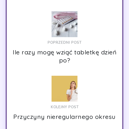
POPRZEDNI POST
Ile razy mogę wziąć tabletkę dzień
po?
KOLEJNY POST
Przyczyny nieregularnego okresu