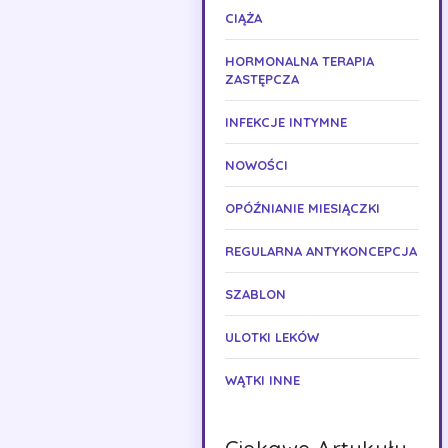
CIĄŻA
HORMONALNA TERAPIA
ZASTĘPCZA
INFEKCJE INTYMNE
NOWOŚCI
OPÓŹNIANIE MIESIĄCZKI
REGULARNA ANTYKONCEPCJA
SZABLON
ULOTKI LEKÓW
WĄTKI INNE