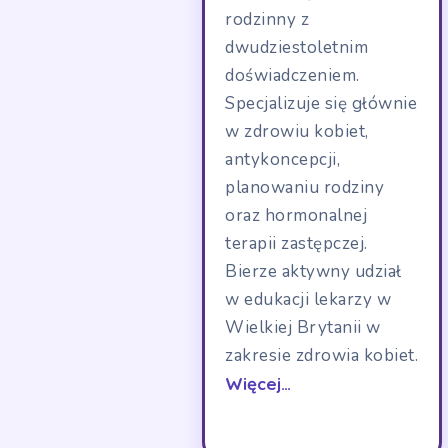
rodzinny z
dwudziestoletnim
doświadczeniem.
Specjalizuje się głównie
w zdrowiu kobiet,
antykoncepcji,
planowaniu rodziny
oraz hormonalnej
terapii zastępczej.
Bierze aktywny udział
w edukacji lekarzy w
Wielkiej Brytanii w
zakresie zdrowia kobiet.
Więcej…