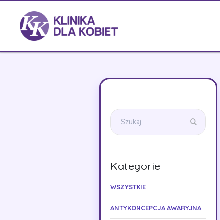
Kategorie
WSZYSTKIE
ANTYKONCEPCJA AWARYJNA