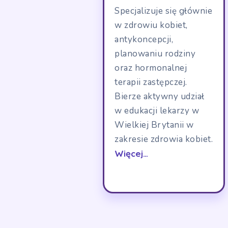
Specjalizuje się głównie
w zdrowiu kobiet,
antykoncepcji,
planowaniu rodziny
oraz hormonalnej
terapii zastępczej.
Bierze aktywny udział
w edukacji lekarzy w
Wielkiej Brytanii w
zakresie zdrowia kobiet.
Więcej…