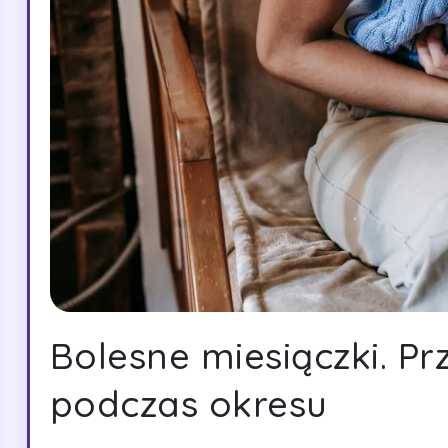
Bolesne miesiączki. Pr
podczas okresu