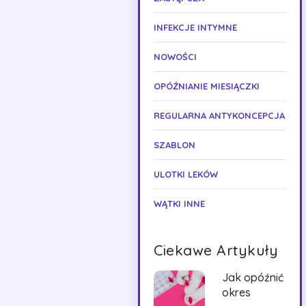
INFEKCJE INTYMNE
NOWOŚCI
OPÓŹNIANIE MIESIĄCZKI
REGULARNA ANTYKONCEPCJA
SZABLON
ULOTKI LEKÓW
WĄTKI INNE
Ciekawe Artykuły
Jak opóźnić
okres