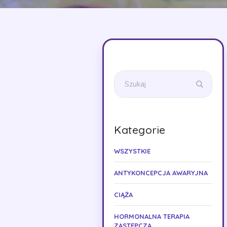
Kategorie
WSZYSTKIE
ANTYKONCEPCJA AWARYJNA
CIĄŻA
HORMONALNA TERAPIA
ZASTĘPCZA