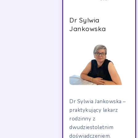
Dr Sylwia
Jankowska
Dr Sylwia Jankowska –
praktykujący lekarz
rodzinny z
dwudziestoletnim
doświadczeniem.